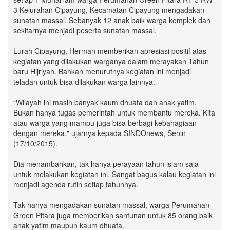
3 Kelurahan Cipayung, Kecamatan Cipayung mengadakan
sunatan massal. Sebanyak 12 anak baik warga komplek dan
sekitarnya menjadi peserta sunatan massal.
Lurah Cipayung, Herman memberikan apresiasi positif atas
kegiatan yang dilakukan warganya dalam merayakan Tahun
baru Hijriyah. Bahkan menurutnya kegiatan ini menjadi
teladan untuk bisa dilakukan warga lainnya.
“Wilayah ini masih banyak kaum dhuafa dan anak yatim.
Bukan hanya tugas pemerintah untuk membantu mereka. Kita
atau warga yang mampu juga bisa berbagi kebahagiaan
dengan mereka," ujarnya kepada SINDOnews, Senin
(17/10/2015).
Dia menambahkan, tak hanya perayaan tahun islam saja
untuk melakukan kegiatan ini. Sangat bagus kalau kegiatan ini
menjadi agenda rutin setiap tahunnya.
Tak hanya mengadakan sunatan massal, warga Perumahan
Green Pitara juga memberikan santunan untuk 85 orang baik
anak yatim maupun kaum dhuafa.